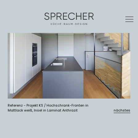
Referenz - Projekt KS / Hochschrank-Fronten in
Mattlack weiß, Insel in Laminat Anthrazit
nächstes