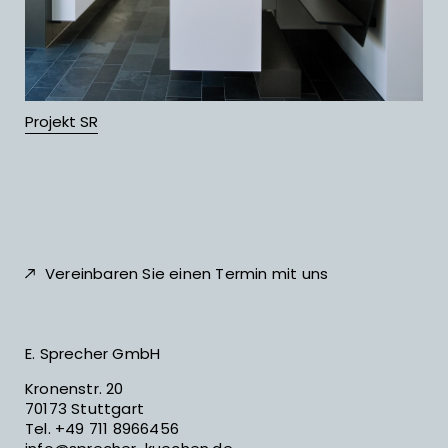
Projekt SR
Vereinbaren Sie einen Termin mit uns
E. Sprecher GmbH
Kronenstr. 20
70173 Stuttgart
Tel.
+49 711 8966456