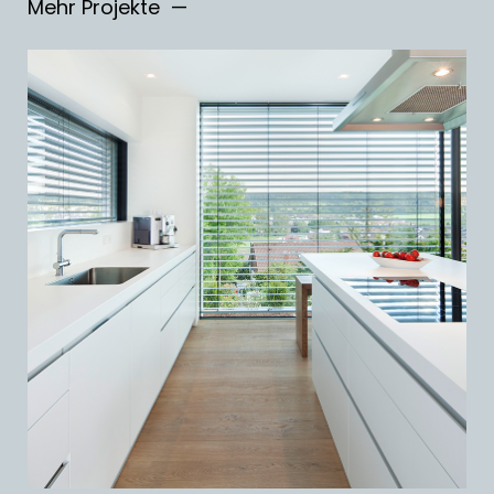
Mehr Projekte