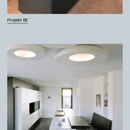
Projekt BE