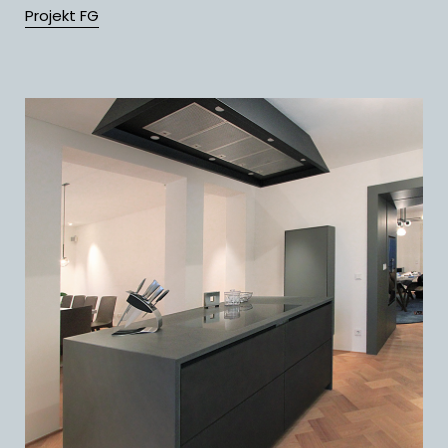
Projekt FG