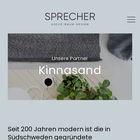
Unsere Partner
Kinnasand
Seit 200 Jahren modern ist die in
Südschweden gegründete