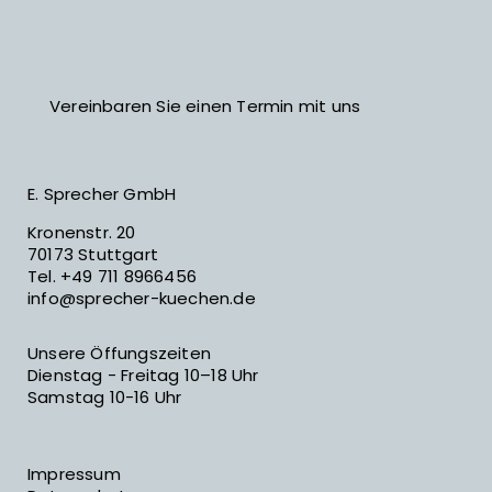
Vereinbaren Sie einen Termin mit uns
E. Sprecher GmbH
Kronenstr. 20
70173 Stuttgart
Tel.
+49 711 8966456
info@sprecher-kuechen.de
Unsere Öffungszeiten
Dienstag - Freitag 10–18 Uhr
Samstag 10-16 Uhr
Impressum